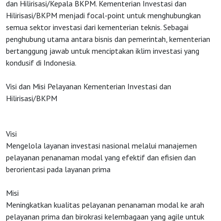
dan Hilirisasi/Kepala BKPM. Kementerian Investasi dan
Hilirisasi/BKPM menjadi focal-point untuk menghubungkan
semua sektor investasi dari kementerian teknis. Sebagai
penghubung utama antara bisnis dan pemerintah, kementerian
bertanggung jawab untuk menciptakan iklim investasi yang
kondusif di Indonesia.
Visi dan Misi Pelayanan Kementerian Investasi dan
Hilirisasi/BKPM
Visi
Mengelola layanan investasi nasional melalui manajemen
pelayanan penanaman modal yang efektif dan efisien dan
berorientasi pada layanan prima
Misi
Meningkatkan kualitas pelayanan penanaman modal ke arah
pelayanan prima dan birokrasi kelembagaan yang agile untuk