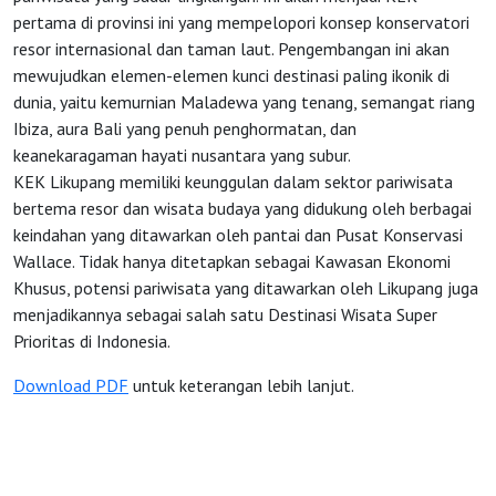
pertama di provinsi ini yang mempelopori konsep konservatori
resor internasional dan taman laut. Pengembangan ini akan
mewujudkan elemen-elemen kunci destinasi paling ikonik di
dunia, yaitu kemurnian Maladewa yang tenang, semangat riang
Ibiza, aura Bali yang penuh penghormatan, dan
keanekaragaman hayati nusantara yang subur.
KEK Likupang memiliki keunggulan dalam sektor pariwisata
bertema resor dan wisata budaya yang didukung oleh berbagai
keindahan yang ditawarkan oleh pantai dan Pusat Konservasi
Wallace. Tidak hanya ditetapkan sebagai Kawasan Ekonomi
Khusus, potensi pariwisata yang ditawarkan oleh Likupang juga
menjadikannya sebagai salah satu Destinasi Wisata Super
Prioritas di Indonesia.
Download PDF
untuk keterangan lebih lanjut.